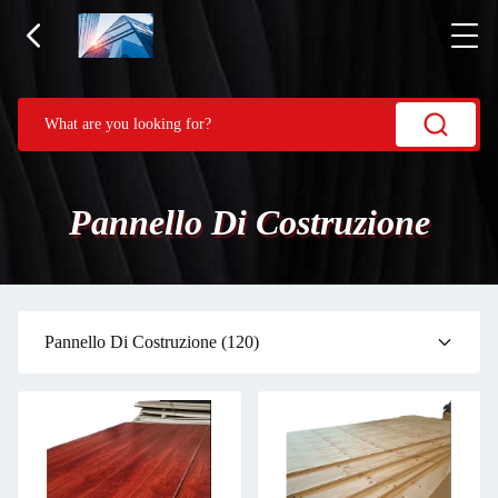
Pannello Di Costruzione
Pannello Di Costruzione
(120)