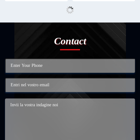
Contact