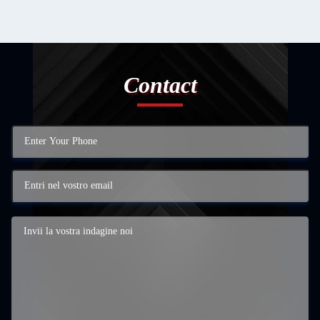
Contact