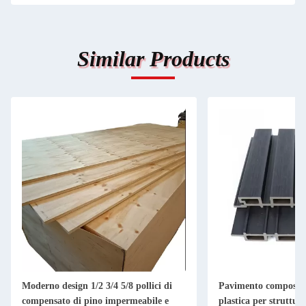
Similar Products
Moderno design 1/2 3/4 5/8 pollici di
Pavimento composito 
compensato di pino impermeabile e
plastica per strutture