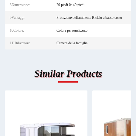
8Dimensione:
20 piedi 0r 40 piedi
9Vantaggi:
Protezione dell'ambiente Riciclo a basso costo
10Colore:
Colore personalizzato
11Utilizzatori:
Camera della famiglia
Similar Products