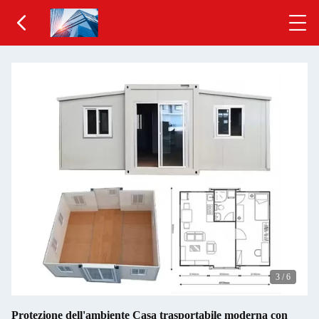
3
/
6
Protezione dell'ambiente Casa trasportabile moderna con