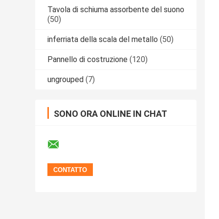
Tavola di schiuma assorbente del suono
(50)
inferriata della scala del metallo
(50)
Pannello di costruzione
(120)
ungrouped
(7)
SONO ORA ONLINE IN CHAT