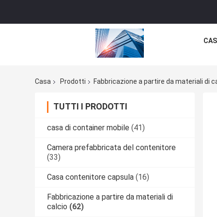
CAS
Casa
Prodotti
Fabbricazione a partire da materiali di c
TUTTI I PRODOTTI
casa di container mobile
(41)
Camera prefabbricata del contenitore
(33)
Casa contenitore capsula
(16)
Fabbricazione a partire da materiali di
calcio
(62)