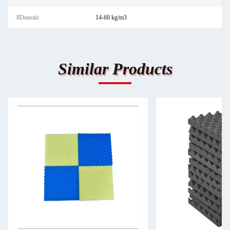
8Densità:
14-60 kg/m3
Similar Products