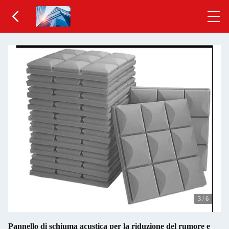
3
/
6
Pannello di schiuma acustica per la riduzione del rumore e