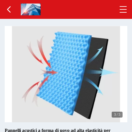
3
/
5
Pannelli acustici a forma di uovo ad alta elasticità per