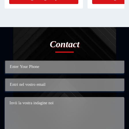
Contact